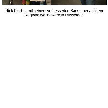
Nick Fischer mit seinem verbesserten Barkeeper auf dem
Regionalwettbewerb in Düsseldorf