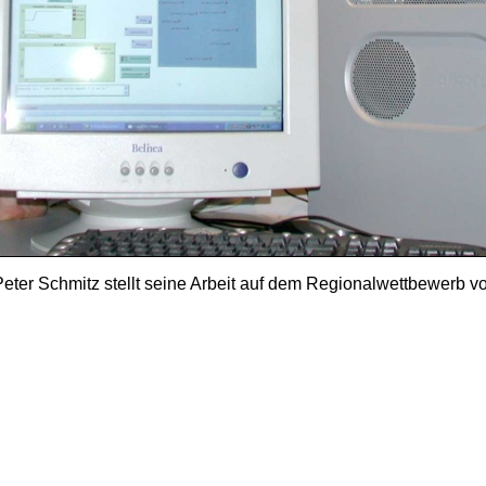
Peter Schmitz stellt seine Arbeit auf dem Regionalwettbewerb vo