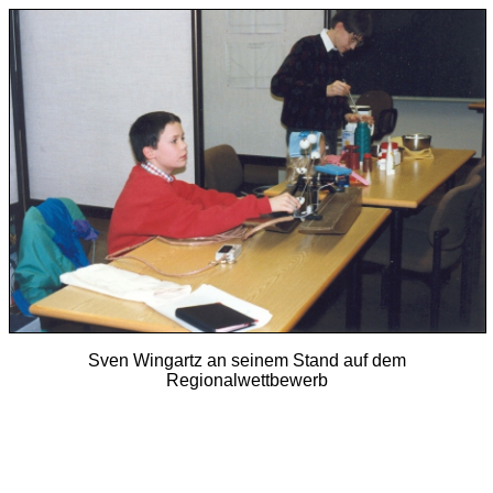
Sven Wingartz an seinem Stand auf dem
Regionalwettbewerb