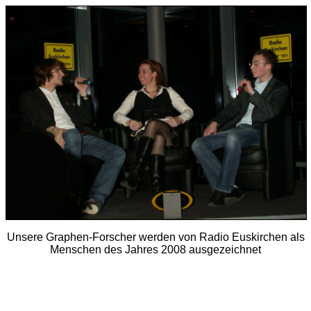
Unsere Graphen-Forscher werden von Radio Euskirchen als
Menschen des Jahres 2008 ausgezeichnet