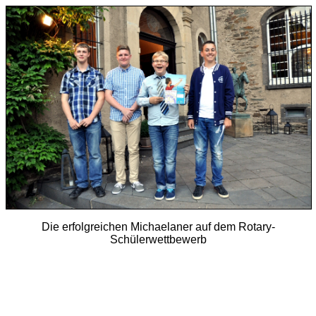
Die erfolgreichen Michaelaner auf dem Rotary-
Schülerwettbewerb