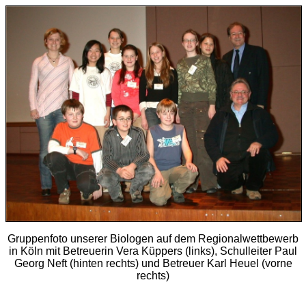
Gruppenfoto unserer Biologen auf dem Regionalwettbewerb
in Köln mit Betreuerin Vera Küppers (links), Schulleiter Paul
Georg Neft (hinten rechts) und Betreuer Karl Heuel (vorne
rechts)