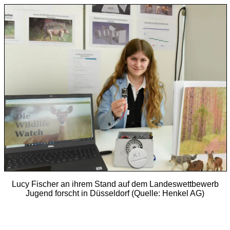
Lucy Fischer an ihrem Stand auf dem Landeswettbewerb
Jugend forscht in Düsseldorf (Quelle: Henkel AG)