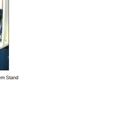
rem Stand