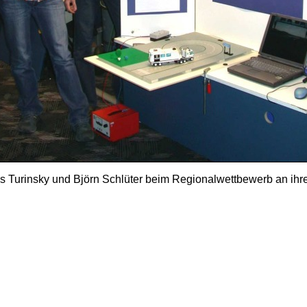
 Turinsky und Björn Schlüter beim Regionalwettbewerb an ih