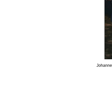
Johannes