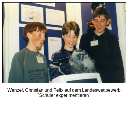
Wenzel, Christian und Felix auf dem Landeswettbewerb
"Schüler experimentieren"