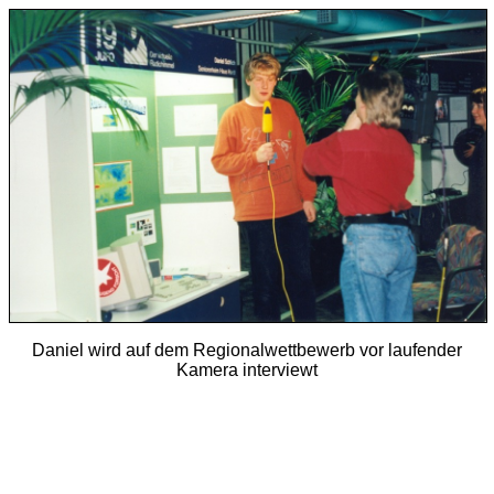
Daniel wird auf dem Regionalwettbewerb vor laufender
Kamera interviewt