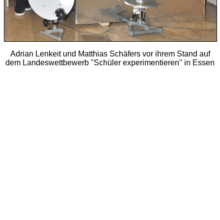
Adrian Lenkeit und Matthias Schäfers vor ihrem Stand auf
dem Landeswettbewerb "Schüler experimentieren" in Essen