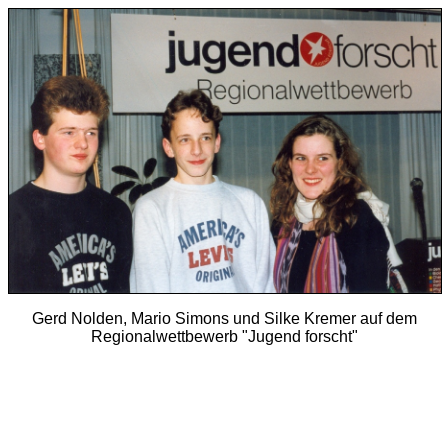
Gerd Nolden, Mario Simons und Silke Kremer auf dem
Regionalwettbewerb "Jugend forscht"