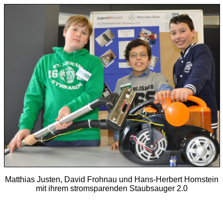
Matthias Justen, David Frohnau und Hans-Herbert Hornstein
mit ihrem stromsparenden Staubsauger 2.0