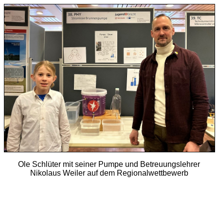
Ole Schlüter mit seiner Pumpe und Betreuungslehrer
Nikolaus Weiler auf dem Regionalwettbewerb