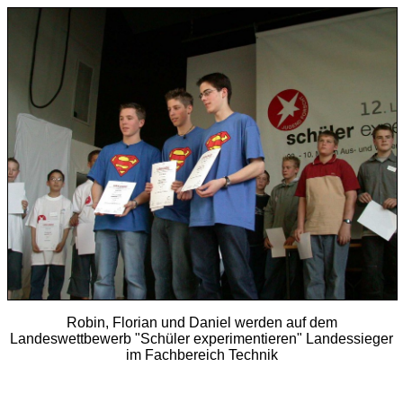
Robin, Florian und Daniel werden auf dem
Landeswettbewerb "Schüler experimentieren" Landessieger
im Fachbereich Technik