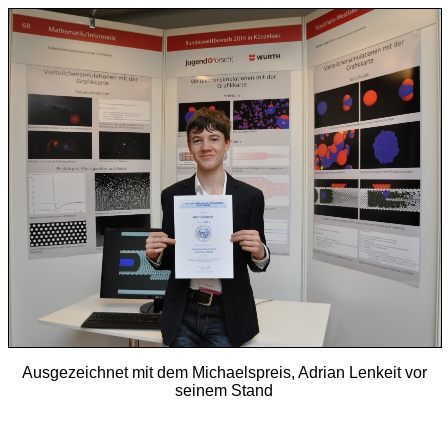
Ausgezeichnet mit dem Michaelspreis, Adrian Lenkeit vor
seinem Stand