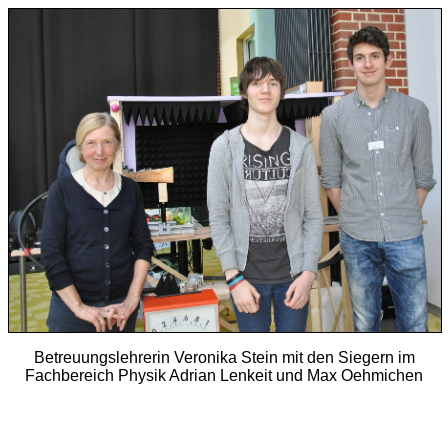
Betreuungslehrerin Veronika Stein mit den Siegern im
Fachbereich Physik Adrian Lenkeit und Max Oehmichen