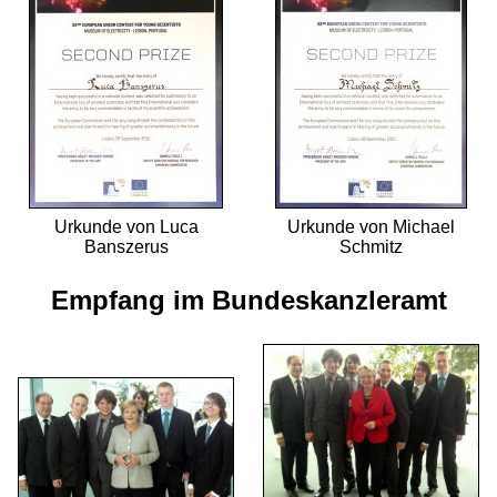
Urkunde von Luca
Urkunde von Michael
Banszerus
Schmitz
Empfang im Bundeskanzleramt