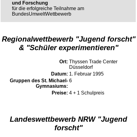
und Forschung
für die erfolgreiche Teilnahme am
BundesUmweltWettbewerb
Regionalwettbewerb "Jugend forscht"
& "Schüler experimentieren"
Ort:
Thyssen Trade Center
Düsseldorf
Datum:
1. Februar 1995
Gruppen des St. Michael-
6
Gymnasiums:
Preise:
4 + 1 Schulpreis
Landeswettbewerb NRW "Jugend
forscht"