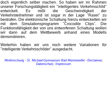
doch eigentlich selber machen. So haben wir im Rahmen
unserer Forschungstätigkeit ein "intelligentes Verkehrsschild"
entwickelt. Es mißt die Geschwindigkeit der
Verkehrsteilnehmer und ist sogar in der Lage "Raser" zu
bestrafen. Die elektronische Schaltung hierzu entwickelten wir
mit dem Simulationsprogramm "Crocodile Clips". Die
Funktionsfähigkeit der von uns entworfenen Schaltung wollen
wir dann auf dem Wettbewerb anhand eines Modells
demonstrieren.
Weiterhin haben wir uns noch weitere Variationen für
"intelligente Verkehrsschilder" ausgedacht.
Miniforschung
-
St. Michael-Gymnasium
Bad Münstereifel
-
Disclaimer
,
Datenschutz
,
Impressum