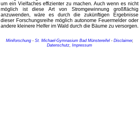
um ein Vielfaches effizienter zu machen. Auch wenn es nicht
möglich ist diese Art von Stromgewinnung großflächig
anzuwenden, wäre es durch die zukünftigen Ergebnisse
dieser Forschungsreihe möglich autonome Feuermelder oder
andere kleinere Helfer im Wald durch die Bäume zu versorgen.
Miniforschung
-
St. Michael-Gymnasium
Bad Münstereifel
-
Disclaimer
,
Datenschutz
,
Impressum