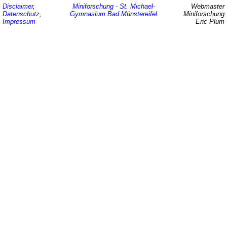
Disclaimer
,
Miniforschung
-
St. Michael-
Webmaster
Datenschutz
,
Gymnasium
Bad Münstereifel
Miniforschung
Impressum
Eric Plum