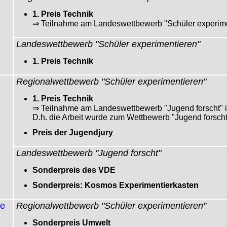
1. Preis Technik
⇒ Teilnahme am Landeswettbewerb "Schüler experim
Landeswettbewerb "Schüler experimentieren"
1. Preis Technik
Regionalwettbewerb "Schüler experimentieren"
1. Preis Technik
⇒ Teilnahme am Landeswettbewerb "Jugend forscht" 
D.h. die Arbeit wurde zum Wettbewerb "Jugend forscht"
Preis der Jugendjury
Landeswettbewerb "Jugend forscht"
Sonderpreis des VDE
Sonderpreis: Kosmos Experimentierkasten
ne
Regionalwettbewerb "Schüler experimentieren"
Sonderpreis Umwelt