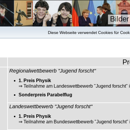
Bilder
Diese Webseite verwendet Cookies für Cookie
Pr
Regionalwettbewerb "Jugend forscht"
1. Preis Physik
⇒ Teilnahme am Landeswettbewerb "Jugend forscht" 
Sonderpreis Parabelflug
Landeswettbewerb "Jugend forscht"
1. Preis Physik
⇒ Teilnahme am Bundeswettbewerb "Jugend forscht" 