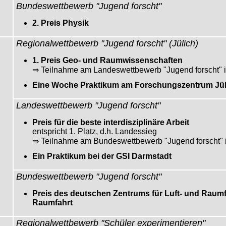
Bundeswettbewerb "Jugend forscht"
2. Preis Physik
Regionalwettbewerb "Jugend forscht" (Jülich)
1. Preis Geo- und Raumwissenschaften
⇒ Teilnahme am Landeswettbewerb "Jugend forscht" 
Eine Woche Praktikum am Forschungszentrum Jül
Landeswettbewerb "Jugend forscht"
Preis für die beste interdisziplinäre Arbeit
entspricht 1. Platz, d.h. Landessieg
⇒ Teilnahme am Bundeswettbewerb "Jugend forscht" 
Ein Praktikum bei der GSI Darmstadt
Bundeswettbewerb "Jugend forscht"
Preis des deutschen Zentrums für Luft- und Raumfah
Raumfahrt
Regionalwettbewerb "Schüler experimentieren"