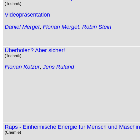
(Technik)
Videopräsentation
Daniel Merget
,
Florian Merget
,
Robin Stein
Überholen? Aber sicher!
(Technik)
Florian Kotzur
,
Jens Ruland
Raps - Einheimische Energie für Mensch und Maschi
(Chemie)