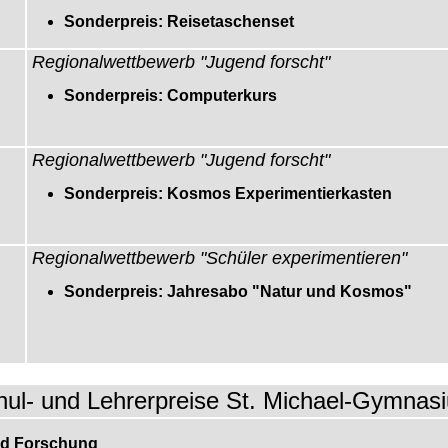
Sonderpreis: Reisetaschenset
Regionalwettbewerb "Jugend forscht"
Sonderpreis: Computerkurs
Regionalwettbewerb "Jugend forscht"
Sonderpreis: Kosmos Experimentierkasten
Regionalwettbewerb "Schüler experimentieren"
Sonderpreis: Jahresabo "Natur und Kosmos"
hul- und Lehrerpreise St. Michael-Gymnas
nd Forschung