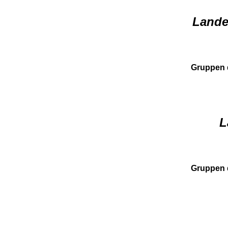
Lande
Gruppen 
L
Gruppen 