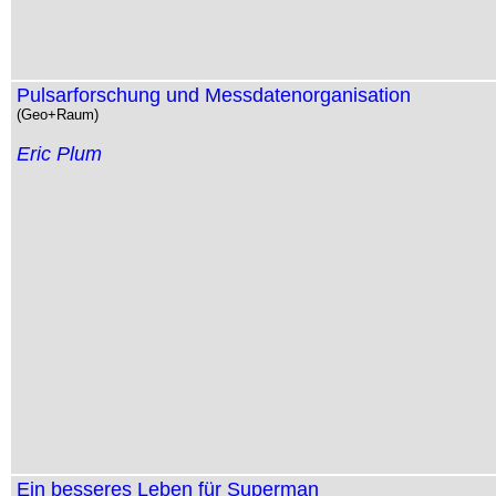
Pulsarforschung und Messdatenorganisation
(Geo+Raum)
Eric Plum
Ein besseres Leben für Superman