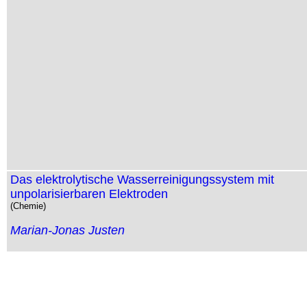
Das elektrolytische Wasserreinigungssystem mit
unpolarisierbaren Elektroden
(Chemie)
Marian-Jonas Justen