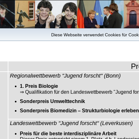
Diese Webseite verwendet Cookies für Cookie
Pr
Regionalwettbewerb "Jugend forscht" (Bonn)
1. Preis Biologie
⇒ Qualifikation für den Landeswettbewerb "Jugend for
Sonderpreis Umwelttechnik
Sonderpreis Biomedizin – Strukturbiologie erleben
Landeswettbewerb "Jugend forscht" (Leverkusen)
Preis für die beste interdisziplinäre Arbeit