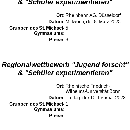
& "Schüler experimentieren"
Ort:
Rheinbahn AG, Düsseldorf
Datum:
Mittwoch, der 8. März 2023
Gruppen des St. Michael-
5
Gymnasiums:
Preise:
8
Regionalwettbewerb "Jugend forscht"
& "Schüler experimentieren"
Ort:
Rheinische Friedrich-
Wilhelms-Universität Bonn
Datum:
Freitag, der 10. Februar 2023
Gruppen des St. Michael-
1
Gymnasiums:
Preise:
1