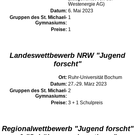
Westenergie AG)
Datum:
6. Mai 2023
Gruppen des St. Michael-
1
Gymnasiums:
Preise:
1
Landeswettbewerb NRW "Jugend
forscht"
Ort:
Ruhr-Universität Bochum
Datum:
27.-29. März 2023
Gruppen des St. Michael-
2
Gymnasiums:
Preise:
3 + 1 Schulpreis
Regionalwettbewerb "Jugend forscht"