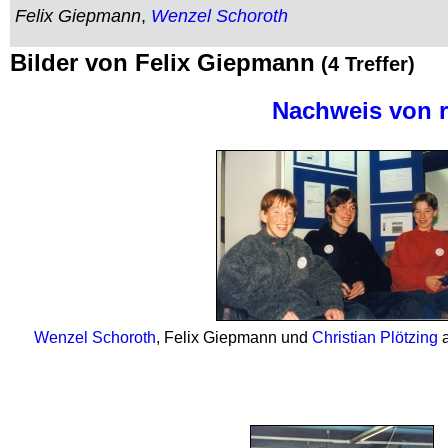
Felix Giepmann
,
Wenzel Schoroth
Bilder von Felix Giepmann
(4 Treffer)
Nachweis von r
Wenzel Schoroth
, Felix Giepmann und
Christian Plötzing
a